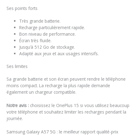
Ses points forts
Très grande batterie.
Recharge particulièrement rapide.
Bon niveau de performance.
Écran très fluide.
Jusqu’à 512 Go de stockage.
Adapté aux jeux et aux usages intensifs.
Ses limites
Sa grande batterie et son écran peuvent rendre le téléphone
moins compact. La recharge la plus rapide demande
également un chargeur compatible.
Notre avis :
choisissez le OnePlus 15 si vous utilisez beaucoup
votre téléphone et souhaitez limiter les recharges pendant la
journée.
Samsung Galaxy A57 5G : le meilleur rapport qualité-prix