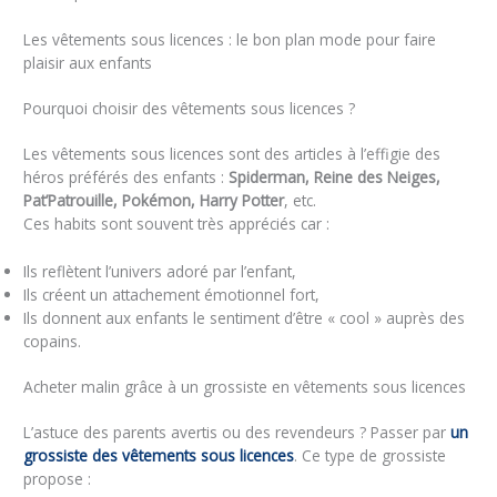
Les vêtements sous licences : le bon plan mode pour faire
plaisir aux enfants
Pourquoi choisir des vêtements sous licences ?
Les vêtements sous licences sont des articles à l’effigie des
héros préférés des enfants :
Spiderman, Reine des Neiges,
Pat’Patrouille, Pokémon, Harry Potter
, etc.
Ces habits sont souvent très appréciés car :
Ils reflètent l’univers adoré par l’enfant,
Ils créent un attachement émotionnel fort,
Ils donnent aux enfants le sentiment d’être « cool » auprès des
copains.
Acheter malin grâce à un grossiste en vêtements sous licences
L’astuce des parents avertis ou des revendeurs ? Passer par
un
grossiste des vêtements sous licences
. Ce type de grossiste
propose :