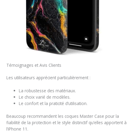
Témoignages et Avis Clients
Les utilisateurs apprécient particulièrement :
La robustesse des matériaux.
Le choix varié de modèles.
Le confort et la praticité d’utilisation.
Beaucoup recommandent les coques Master Case pour la
fiabilité de la protection et le style distinctif qu’elles apportent à
l’iPhone 11.