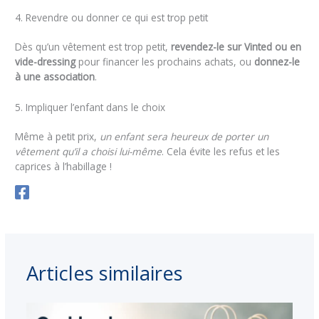
4. Revendre ou donner ce qui est trop petit
Dès qu’un vêtement est trop petit,
revendez-le sur Vinted ou en
vide-dressing
pour financer les prochains achats, ou
donnez-le
à une association
.
5. Impliquer l’enfant dans le choix
Même à petit prix,
un enfant sera heureux de porter un
vêtement qu’il a choisi lui-même
. Cela évite les refus et les
caprices à l’habillage !
Articles similaires