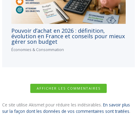
Pouvoir d’achat en 2026 : définition,
évolution en France et conseils pour mieux
gérer son budget
Économies & Consommation
AFFICHER LES COMMENTAIRES
Ce site utilise Akismet pour réduire les indésirables.
En savoir plus
sur la façon dont les données de vos commentaires sont traitées
.