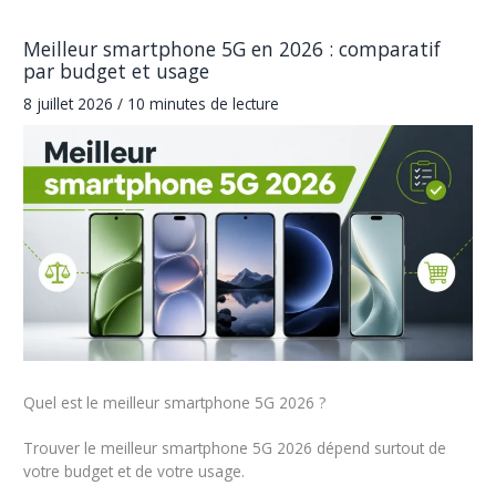
Meilleur smartphone 5G en 2026 : comparatif
par budget et usage
8 juillet 2026
/
10 minutes de lecture
Quel est le meilleur smartphone 5G 2026 ?
Trouver le meilleur smartphone 5G 2026 dépend surtout de
votre budget et de votre usage.