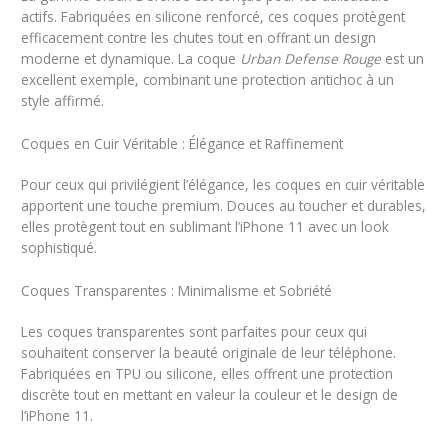
actifs. Fabriquées en silicone renforcé, ces coques protègent
efficacement contre les chutes tout en offrant un design
moderne et dynamique. La coque
Urban Defense Rouge
est un
excellent exemple, combinant une protection antichoc à un
style affirmé.
Coques en Cuir Véritable : Élégance et Raffinement
Pour ceux qui privilégient l’élégance, les coques en cuir véritable
apportent une touche premium. Douces au toucher et durables,
elles protègent tout en sublimant l’iPhone 11 avec un look
sophistiqué.
Coques Transparentes : Minimalisme et Sobriété
Les coques transparentes sont parfaites pour ceux qui
souhaitent conserver la beauté originale de leur téléphone.
Fabriquées en TPU ou silicone, elles offrent une protection
discrète tout en mettant en valeur la couleur et le design de
l’iPhone 11.