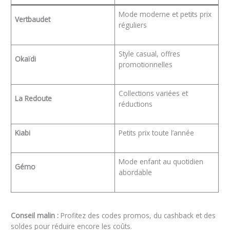
Mode moderne et petits prix
Vertbaudet
réguliers
Style casual, offres
Okaïdi
promotionnelles
Collections variées et
La Redoute
réductions
Kiabi
Petits prix toute l’année
Mode enfant au quotidien
Gémo
abordable
Conseil malin :
Profitez des codes promos, du cashback et des
soldes pour réduire encore les coûts.