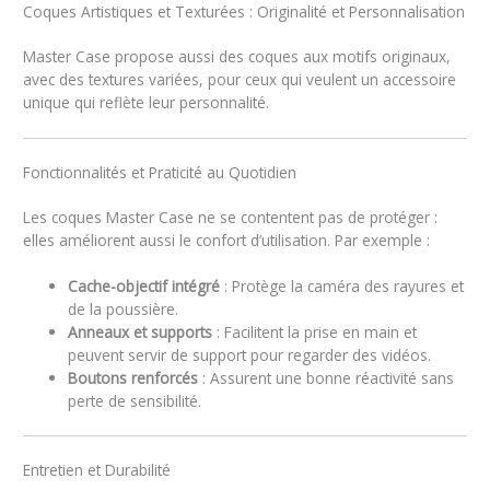
Coques Artistiques et Texturées : Originalité et Personnalisation
Master Case propose aussi des coques aux motifs originaux,
avec des textures variées, pour ceux qui veulent un accessoire
unique qui reflète leur personnalité.
Fonctionnalités et Praticité au Quotidien
Les coques Master Case ne se contentent pas de protéger :
elles améliorent aussi le confort d’utilisation. Par exemple :
Cache-objectif intégré
: Protège la caméra des rayures et
de la poussière.
Anneaux et supports
: Facilitent la prise en main et
peuvent servir de support pour regarder des vidéos.
Boutons renforcés
: Assurent une bonne réactivité sans
perte de sensibilité.
Entretien et Durabilité