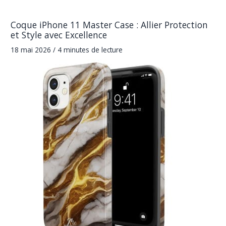
Coque iPhone 11 Master Case : Allier Protection
et Style avec Excellence
18 mai 2026
/
4 minutes de lecture