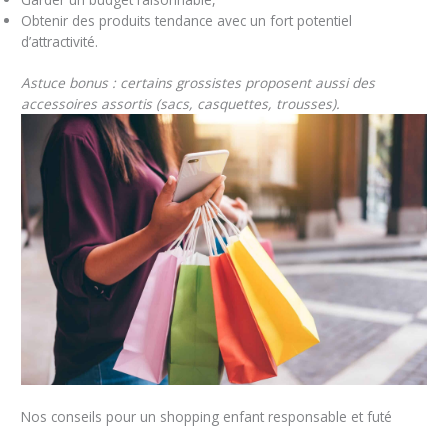
Obtenir des produits tendance avec un fort potentiel
d’attractivité.
Astuce bonus : certains grossistes proposent aussi des
accessoires assortis (sacs, casquettes, trousses).
Nos conseils pour un shopping enfant responsable et futé