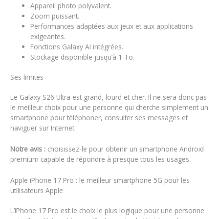
Appareil photo polyvalent.
Zoom puissant.
Performances adaptées aux jeux et aux applications
exigeantes.
Fonctions Galaxy AI intégrées.
Stockage disponible jusqu’à 1 To.
Ses limites
Le Galaxy S26 Ultra est grand, lourd et cher. Il ne sera donc pas
le meilleur choix pour une personne qui cherche simplement un
smartphone pour téléphoner, consulter ses messages et
naviguer sur Internet.
Notre avis :
choisissez-le pour obtenir un smartphone Android
premium capable de répondre à presque tous les usages.
Apple iPhone 17 Pro : le meilleur smartphone 5G pour les
utilisateurs Apple
L’iPhone 17 Pro est le choix le plus logique pour une personne