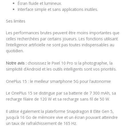
Écran fluide et lumineux.
Interface simple et sans applications inutiles.
Ses limites
Les performances brutes peuvent être moins importantes que
celles recherchées par certains joueurs. Les fonctions utilisant
l’intelligence artificielle ne sont pas toutes indispensables au
quotidien.
Notre avis :
choisissez le Pixel 10 Pro si la photographie, la
simplicité d’Android et les outils intelligents sont vos priorités.
OnePlus 15 : le meilleur smartphone 5G pour l’autonomie
Le OnePlus 15 se distingue par sa batterie de 7 300 mAh, sa
recharge filaire de 120 W et sa recharge sans fil de 50 W.
Il utilise également la plateforme Snapdragon 8 Elite Gen 5,
jusqu’à 16 Go de mémoire vive et un écran pouvant atteindre
un taux de rafraîchissement de 165 Hz.