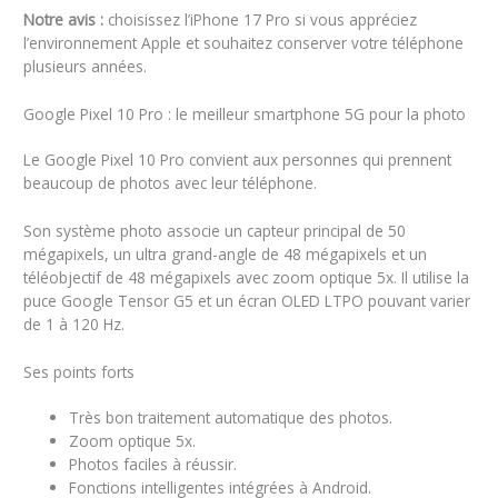
Notre avis :
choisissez l’iPhone 17 Pro si vous appréciez
l’environnement Apple et souhaitez conserver votre téléphone
plusieurs années.
Google Pixel 10 Pro : le meilleur smartphone 5G pour la photo
Le Google Pixel 10 Pro convient aux personnes qui prennent
beaucoup de photos avec leur téléphone.
Son système photo associe un capteur principal de 50
mégapixels, un ultra grand-angle de 48 mégapixels et un
téléobjectif de 48 mégapixels avec zoom optique 5x. Il utilise la
puce Google Tensor G5 et un écran OLED LTPO pouvant varier
de 1 à 120 Hz.
Ses points forts
Très bon traitement automatique des photos.
Zoom optique 5x.
Photos faciles à réussir.
Fonctions intelligentes intégrées à Android.