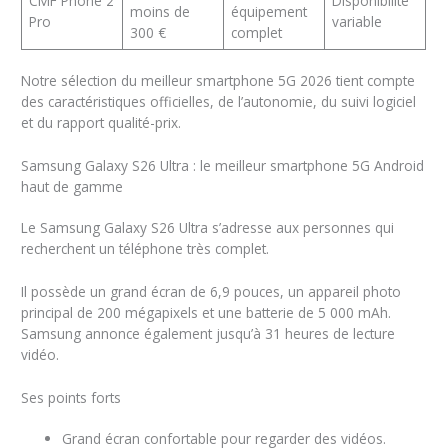
CMF Phone 2
Disponibilité
moins de
équipement
Pro
variable
300 €
complet
Notre sélection du meilleur smartphone 5G 2026 tient compte
des caractéristiques officielles, de l’autonomie, du suivi logiciel
et du rapport qualité-prix.
Samsung Galaxy S26 Ultra : le meilleur smartphone 5G Android
haut de gamme
Le Samsung Galaxy S26 Ultra s’adresse aux personnes qui
recherchent un téléphone très complet.
Il possède un grand écran de 6,9 pouces, un appareil photo
principal de 200 mégapixels et une batterie de 5 000 mAh.
Samsung annonce également jusqu’à 31 heures de lecture
vidéo.
Ses points forts
Grand écran confortable pour regarder des vidéos.