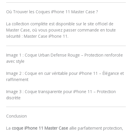
Où Trouver les Coques iPhone 11 Master Case ?
La collection complète est disponible sur le site officiel de
Master Case, où vous pouvez passer commande en toute
sécurité : Master Case iPhone 11.
Image 1 : Coque Urban Defense Rouge – Protection renforcée
avec style
Image 2 : Coque en cuir véritable pour iPhone 11 – Élégance et
raffinement
Image 3 : Coque transparente pour iPhone 11 – Protection
discrète
Conclusion
La
coque iPhone 11 Master Case
allie parfaitement protection,