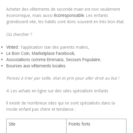
Acheter des vêtements de seconde main est non seulement
économique, mais aussi
écoresponsable
. Les enfants
grandissent vite, les habits sont donc souvent en très bon état.
Où chercher ?
Vinted
: l’application star des parents malins,
Le Bon Coin
,
Marketplace Facebook
,
Associations comme Emmaüs
,
Secours Populaire
,
Bourses aux vêtements locales
.
Pensez à trier par taille, état et prix pour aller droit au but !
4. Les achats en ligne sur des sites spécialisés enfants
Il existe de nombreux sites qui se sont spécialisés dans la
mode enfant pas chère et tendance :
Site
Points forts