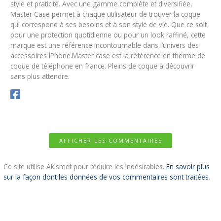
style et praticité. Avec une gamme complète et diversifiée,
Master Case permet à chaque utilisateur de trouver la coque
qui correspond à ses besoins et à son style de vie. Que ce soit
pour une protection quotidienne ou pour un look raffiné, cette
marque est une référence incontournable dans l’univers des
accessoires iPhone.Master case est la référence en therme de
coque de téléphone en france. Pleins de coque à découvrir
sans plus attendre.
AFFICHER LES COMMENTAIRES
Ce site utilise Akismet pour réduire les indésirables.
En savoir plus
sur la façon dont les données de vos commentaires sont traitées
.