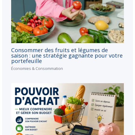
Consommer des fruits et légumes de
saison : une stratégie gagnante pour votre
portefeuille
Économies & Consommation