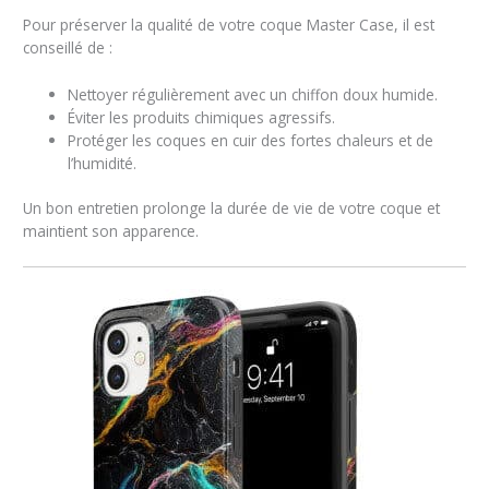
Pour préserver la qualité de votre coque Master Case, il est
conseillé de :
Nettoyer régulièrement avec un chiffon doux humide.
Éviter les produits chimiques agressifs.
Protéger les coques en cuir des fortes chaleurs et de
l’humidité.
Un bon entretien prolonge la durée de vie de votre coque et
maintient son apparence.