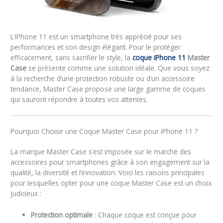
L’iPhone 11 est un smartphone très apprécié pour ses
performances et son design élégant. Pour le protéger
efficacement, sans sacrifier le style, la
coque iPhone 11
Master
Case
se présente comme une solution idéale. Que vous soyez
à la recherche d’une protection robuste ou d’un accessoire
tendance, Master Case propose une large gamme de coques
qui sauront répondre à toutes vos attentes.
Pourquoi Choisir une Coque Master Case pour iPhone 11 ?
La marque Master Case s’est imposée sur le marché des
accessoires pour smartphones grâce à son engagement sur la
qualité, la diversité et l’innovation. Voici les raisons principales
pour lesquelles opter pour une coque Master Case est un choix
judicieux :
Protection optimale
: Chaque coque est conçue pour