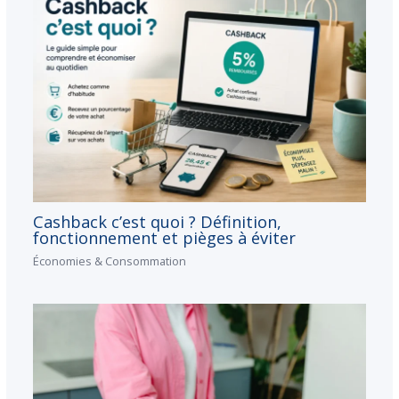
Cashback c’est quoi ? Définition,
fonctionnement et pièges à éviter
Économies & Consommation